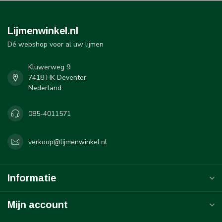
Lijmenwinkel.nl
Dé webshop voor al uw lijmen
Kluwerweg 9
7418 HK Deventer
Nederland
085-4011571
verkoop@lijmenwinkel.nl
Informatie
Mijn account