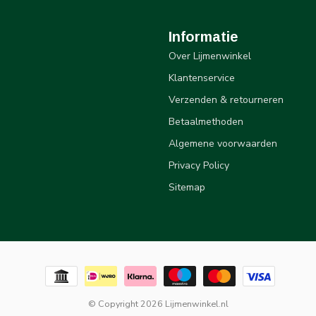
Informatie
Over Lijmenwinkel
Klantenservice
Verzenden & retourneren
Betaalmethoden
Algemene voorwaarden
Privacy Policy
Sitemap
© Copyright 2026 Lijmenwinkel.nl