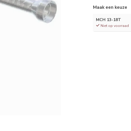
Maak een keuze
MCH 13-18T
Niet op voorraad