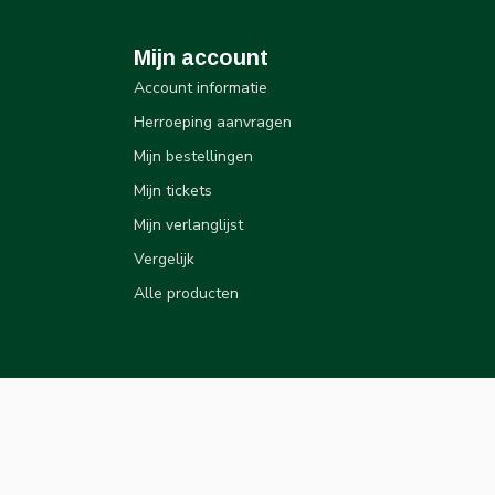
Mijn account
Account informatie
Herroeping aanvragen
Mijn bestellingen
Mijn tickets
Mijn verlanglijst
Vergelijk
Alle producten