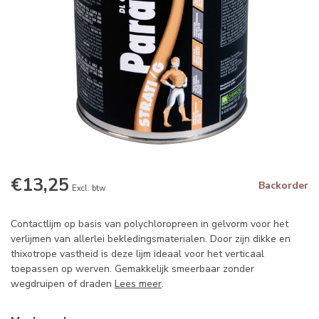
€13,25
Backorder
Excl. btw
Contactlijm op basis van polychloropreen in gelvorm voor het
verlijmen van allerlei bekledingsmaterialen. Door zijn dikke en
thixotrope vastheid is deze lijm ideaal voor het verticaal
toepassen op werven. Gemakkelijk smeerbaar zonder
wegdruipen of draden
Lees meer
.