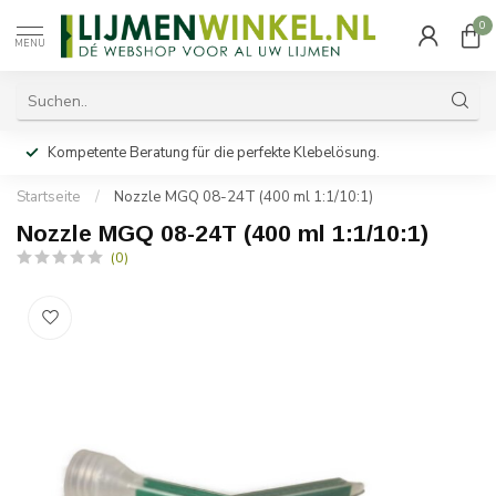
0
MENU
Kompetente Beratung für die perfekte Klebelösung.
Startseite
/
Nozzle MGQ 08-24T (400 ml 1:1/10:1)
Nozzle MGQ 08-24T (400 ml 1:1/10:1)
(0)