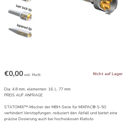
€0,00
Nicht auf Lager
exkl. MwSt.
Dia: 4,8 mm, elementen: 16, L: 77 mm
PREIS AUF ANFRAGE
STATOMIX™-Mischer der MBH-Serie für MIXPAC® S-50:
verhindert Verstopfungen, reduziert den Abfall und bietet eine
präzise Dosierung auch bei hochviskosen Klebsto