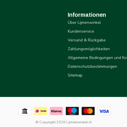
Informationen
Über Lijmenwinkel
Kundenservice
Versand & Rückgabe
Zahlungsmöglichkeiten
Allgemeine Bedingungen und Ko
Datenschutzbestimmungen
Sitemap
© Copyright 2026 Lijmenwinkel.nl