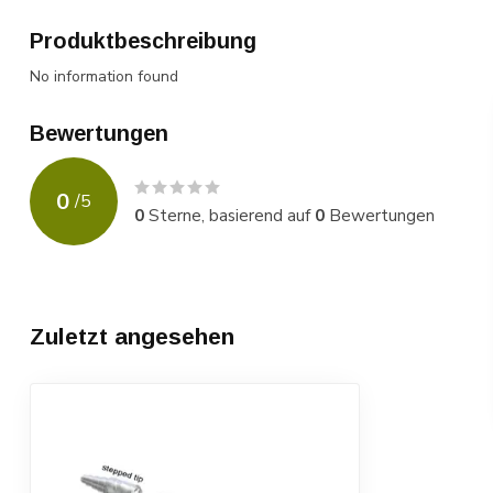
Produktbeschreibung
No information found
Bewertungen
0
/
5
0
Sterne, basierend auf
0
Bewertungen
Zuletzt angesehen