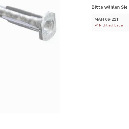
Bitte wählen Sie
MAH 06-21T
Nicht auf Lager