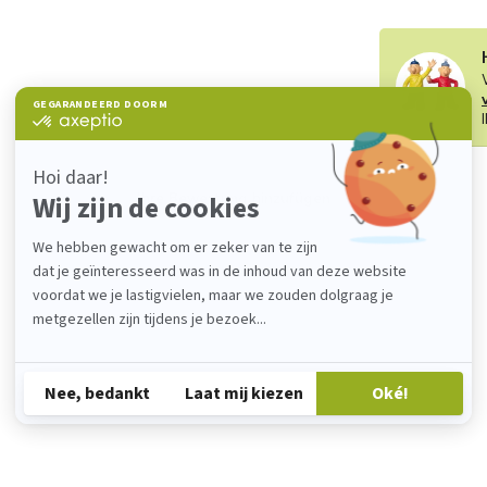
Ihre Bewertung hinzufügen