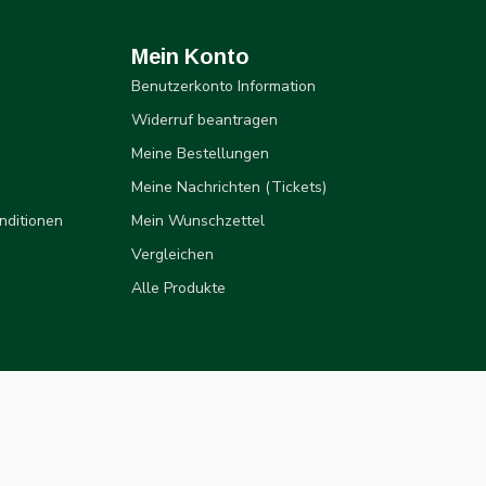
Mein Konto
Benutzerkonto Information
Widerruf beantragen
Meine Bestellungen
Meine Nachrichten (Tickets)
nditionen
Mein Wunschzettel
Vergleichen
Alle Produkte