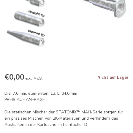
€0,00
Nicht auf Lager
exkl. MwSt.
Dia: 7,6 mm, elementen: 13, L: 84,6 mm
PREIS AUF ANFRAGE.
Die statischen Mischer der STATOMIX™ MAH-Serie sorgen für
ein präzises Mischen von 2K-Materialien und verhindern das
Aushärten in der Kartusche, mit einfacher D