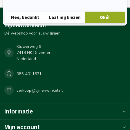
Lijmenwinkel.nl
Dé webshop voor al uw lijmen
Kluwerweg 9
7418 HK Deventer
Nederland
085-4011571
verkoop@lijmenwinkel.nl
Informatie
Mijn account