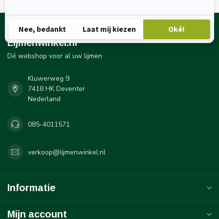
Lijmenwinkel.nl
Dé webshop voor al uw lijmen
Kluwerweg 9
7418 HK Deventer
Nederland
085-4011571
verkoop@lijmenwinkel.nl
Informatie
Mijn account