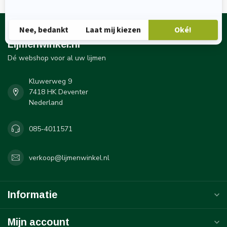
Lijmenwinkel.nl
Dé webshop voor al uw lijmen
Kluwerweg 9
7418 HK Deventer
Nederland
085-4011571
verkoop@lijmenwinkel.nl
Informatie
Mijn account