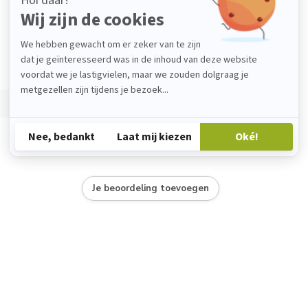
Je beoordeling toevoegen