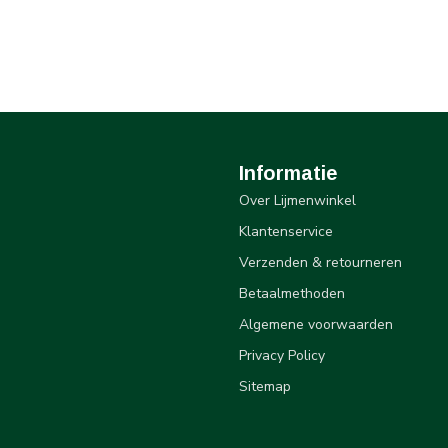
Informatie
Over Lijmenwinkel
Klantenservice
Verzenden & retourneren
Betaalmethoden
Algemene voorwaarden
Privacy Policy
Sitemap