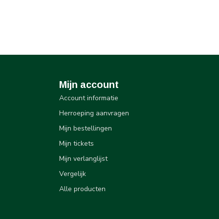
Mijn account
Account informatie
Herroeping aanvragen
Mijn bestellingen
Mijn tickets
Mijn verlanglijst
Vergelijk
Alle producten