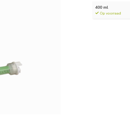
400 ml
Op voorraad