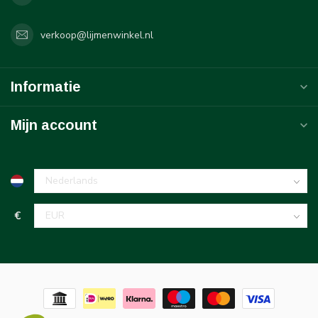
verkoop@lijmenwinkel.nl
Informatie
Mijn account
€