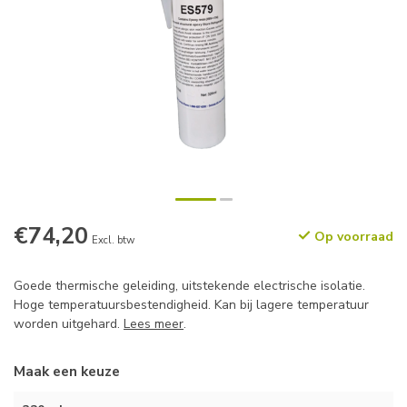
€74,20
Op voorraad
Excl. btw
Goede thermische geleiding, uitstekende electrische isolatie.
Hoge temperatuursbestendigheid. Kan bij lagere temperatuur
worden uitgehard.
Lees meer
.
Maak een keuze