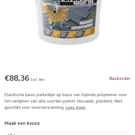
€88,36
Backorder
Excl. btw
Elastische basis parketlijm op basis van hybride polymeren voor
het verlijmen van alle soorten parket (mozaïek, planken). Niet
geschikt voor vloerverwarming.
Lees meer
.
Maak een keuze