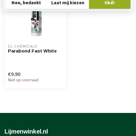
DL CHEMICALS
Parabond Fast White
€9,90
Niet op voorraad
Lijmenwinkel.nl