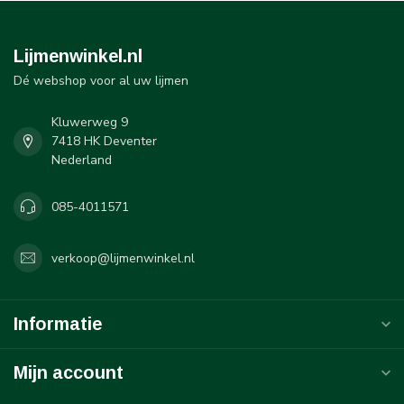
Lijmenwinkel.nl
Dé webshop voor al uw lijmen
Kluwerweg 9
7418 HK Deventer
Nederland
085-4011571
verkoop@lijmenwinkel.nl
Informatie
Mijn account