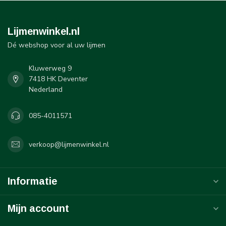
Lijmenwinkel.nl
Dé webshop voor al uw lijmen
Kluwerweg 9
7418 HK Deventer
Nederland
085-4011571
verkoop@lijmenwinkel.nl
Informatie
Mijn account