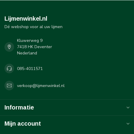
Lijmenwinkel.nl
Dé webshop voor al uw lijmen
Kluwerweg 9
7418 HK Deventer
Nederland
085-4011571
verkoop@lijmenwinkel.nl
Informatie
Mijn account