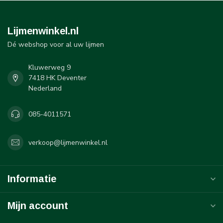
Lijmenwinkel.nl
Dé webshop voor al uw lijmen
Kluwerweg 9
7418 HK Deventer
Nederland
085-4011571
verkoop@lijmenwinkel.nl
Informatie
Mijn account