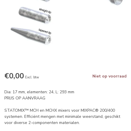
€0,00
Niet op voorraad
Excl. btw
Dia: 17 mm, elementen: 24, L: 293 mm
PRIJS OP AANVRAAG
STATOMIX™ MCH en MCHX mixers voor MIXPAC® 200/400
systemen. Efficiënt mengen met minimale weerstand, geschikt
voor diverse 2-componenten materialen.