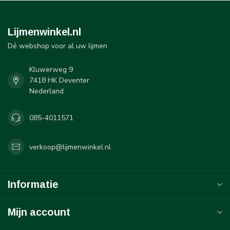
Lijmenwinkel.nl
Dé webshop voor al uw lijmen
Kluwerweg 9
7418 HK Deventer
Nederland
085-4011571
verkoop@lijmenwinkel.nl
Informatie
Mijn account