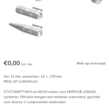
€0,00
Niet op voorraad
Excl. btw
Dia: 14 mm, elementen: 24, L: 276 mm
PRIJS OP AANVRAAG
STATOMIX™ MCH en MCHX mixers voor MIXPAC® 200/400
systemen. Efficiënt mengen met minimale weerstand, geschikt
voor diverse 2-componenten materialen.