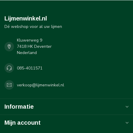
Lijmenwinkel.nl
Dé webshop voor al uw lijmen
Kluwerweg 9
7418 HK Deventer
Nederland
085-4011571
verkoop@lijmenwinkel.nl
Informatie
Mijn account