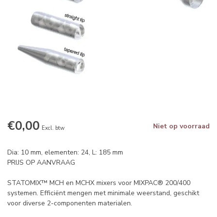
€0,00
Niet op voorraad
Excl. btw
Dia: 10 mm, elementen: 24, L: 185 mm
PRIJS OP AANVRAAG
STATOMIX™ MCH en MCHX mixers voor MIXPAC® 200/400
systemen. Efficiënt mengen met minimale weerstand, geschikt
voor diverse 2-componenten materialen.