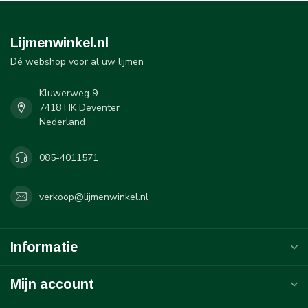
Lijmenwinkel.nl
Dé webshop voor al uw lijmen
Kluwerweg 9
7418 HK Deventer
Nederland
085-4011571
verkoop@lijmenwinkel.nl
Informatie
Mijn account