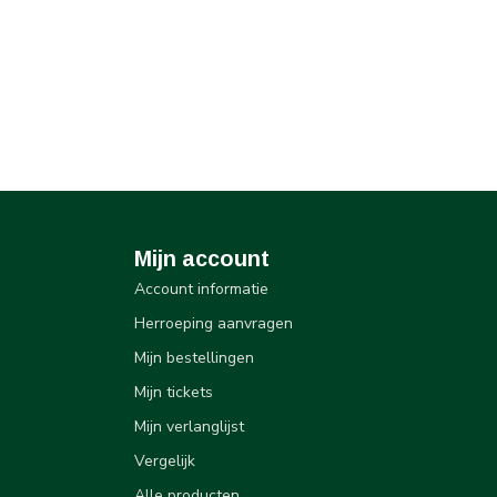
Mijn account
Account informatie
Herroeping aanvragen
Mijn bestellingen
Mijn tickets
Mijn verlanglijst
Vergelijk
Alle producten