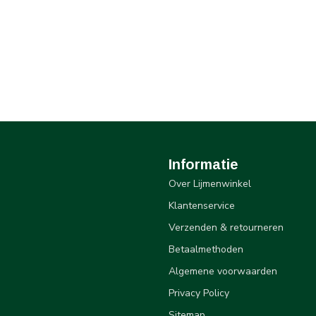
Informatie
Over Lijmenwinkel
Klantenservice
Verzenden & retourneren
Betaalmethoden
Algemene voorwaarden
Privacy Policy
Sitemap