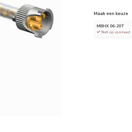
Maak een keuze
MBHX 06-20T
Niet op voorraad