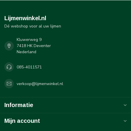
Lijmenwinkel.nl
Dé webshop voor al uw lijmen
Kluwerweg 9
7418 HK Deventer
Nederland
085-4011571
verkoop@lijmenwinkel.nl
Informatie
Mijn account