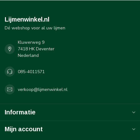
Lijmenwinkel.nl
Dé webshop voor al uw lijmen
Kluwerweg 9
7418 HK Deventer
Nederland
085-4011571
verkoop@lijmenwinkel.nl
Informatie
Mijn account