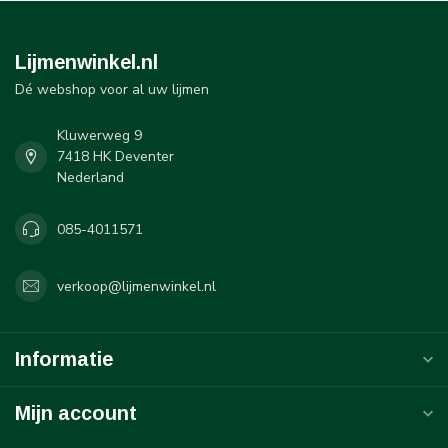
Lijmenwinkel.nl
Dé webshop voor al uw lijmen
Kluwerweg 9
7418 HK Deventer
Nederland
085-4011571
verkoop@lijmenwinkel.nl
Informatie
Mijn account