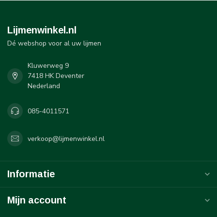
Lijmenwinkel.nl
Dé webshop voor al uw lijmen
Kluwerweg 9
7418 HK Deventer
Nederland
085-4011571
verkoop@lijmenwinkel.nl
Informatie
Mijn account