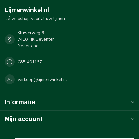
Lijmenwinkel.nl
Dé webshop voor al uw lijmen
Kluwerweg 9
7418 HK Deventer
Nederland
085-4011571
verkoop@lijmenwinkel.nl
Informatie
Mijn account