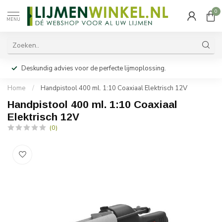
0
MENU
Deskundig advies voor de perfecte lijmoplossing.
Home
/
Handpistool 400 ml. 1:10 Coaxiaal Elektrisch 12V
Handpistool 400 ml. 1:10 Coaxiaal
Elektrisch 12V
(0)