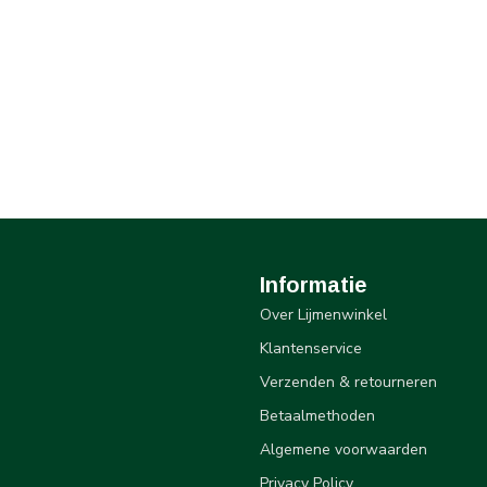
Informatie
Over Lijmenwinkel
Klantenservice
Verzenden & retourneren
Betaalmethoden
Algemene voorwaarden
Privacy Policy