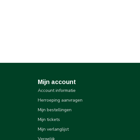
Mijn account
Account informatie
Herroeping aanvragen
Mijn bestellingen
Mijn tickets
Mijn verlanglijst
Vergelijk