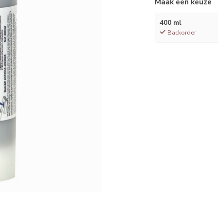
Maak een keuze
400 ml
Backorder