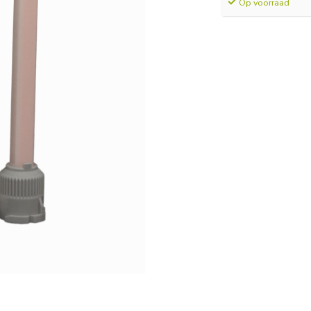
Op voorraad