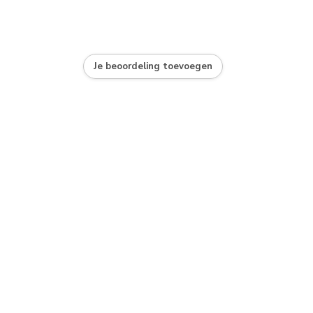
Je beoordeling toevoegen