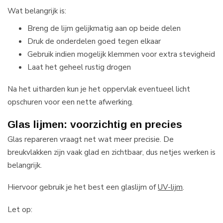
Wat belangrijk is:
Breng de lijm gelijkmatig aan op beide delen
Druk de onderdelen goed tegen elkaar
Gebruik indien mogelijk klemmen voor extra stevigheid
Laat het geheel rustig drogen
Na het uitharden kun je het oppervlak eventueel licht
opschuren voor een nette afwerking.
Glas lijmen: voorzichtig en precies
Glas repareren vraagt net wat meer precisie. De
breukvlakken zijn vaak glad en zichtbaar, dus netjes werken is
belangrijk.
Hiervoor gebruik je het best een glaslijm of
UV-lijm
.
Let op: