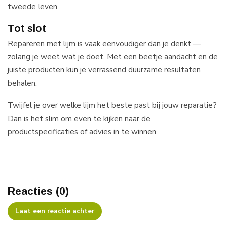
tweede leven.
Tot slot
Repareren met lijm is vaak eenvoudiger dan je denkt —
zolang je weet wat je doet. Met een beetje aandacht en de
juiste producten kun je verrassend duurzame resultaten
behalen.
Twijfel je over welke lijm het beste past bij jouw reparatie?
Dan is het slim om even te kijken naar de
productspecificaties of advies in te winnen.
Reacties (0)
Laat een reactie achter