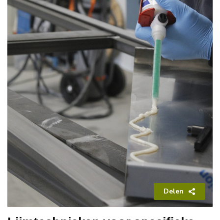
Delen