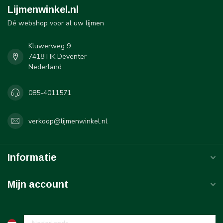
Lijmenwinkel.nl
Dé webshop voor al uw lijmen
Kluwerweg 9
7418 HK Deventer
Nederland
085-4011571
verkoop@lijmenwinkel.nl
Informatie
Mijn account