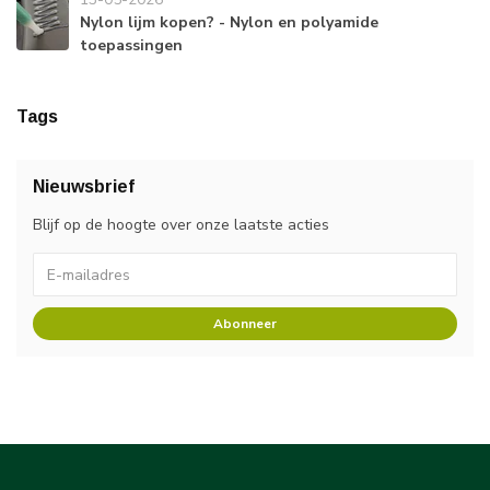
Nylon lijm kopen? - Nylon en polyamide
toepassingen
Tags
Nieuwsbrief
Blijf op de hoogte over onze laatste acties
Abonneer