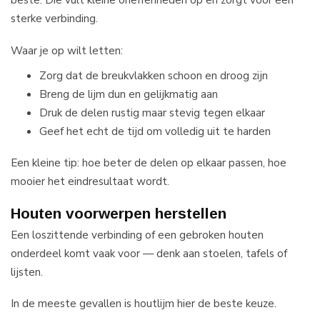
sterke verbinding.
Waar je op wilt letten:
Zorg dat de breukvlakken schoon en droog zijn
Breng de lijm dun en gelijkmatig aan
Druk de delen rustig maar stevig tegen elkaar
Geef het echt de tijd om volledig uit te harden
Een kleine tip: hoe beter de delen op elkaar passen, hoe
mooier het eindresultaat wordt.
Houten voorwerpen herstellen
Een loszittende verbinding of een gebroken houten
onderdeel komt vaak voor — denk aan stoelen, tafels of
lijsten.
In de meeste gevallen is houtlijm hier de beste keuze.